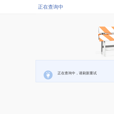
正在查询中
正在查询中，请刷新重试