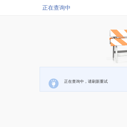
正在查询中
正在查询中，请刷新重试